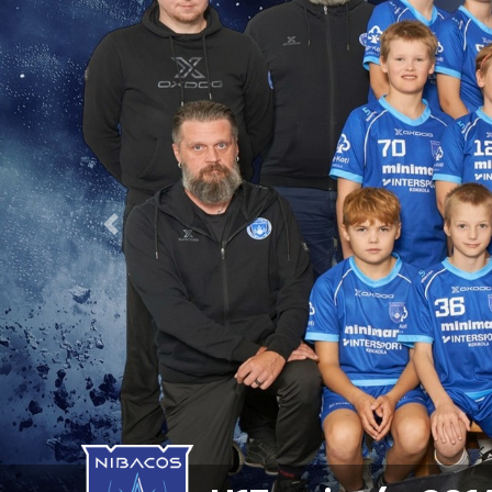
Previous