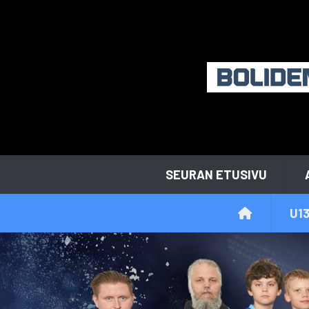
SEURAN ETUSIVU
U13