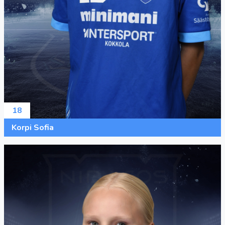
18
Korpi Sofia