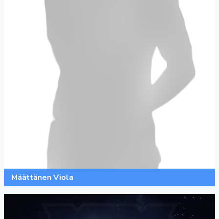
Määttänen Viola