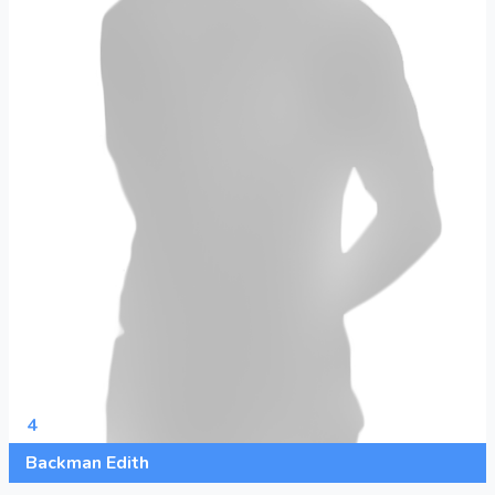
4
Backman Edith