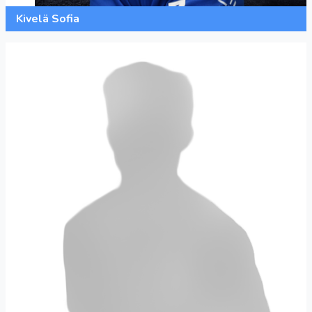
Kivelä Sofia