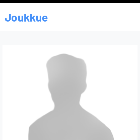
Joukkue