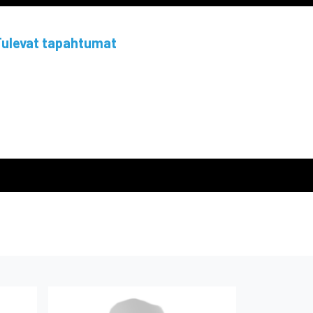
ulevat tapahtumat