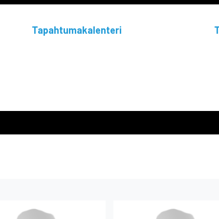
Tapahtumakalenteri
T