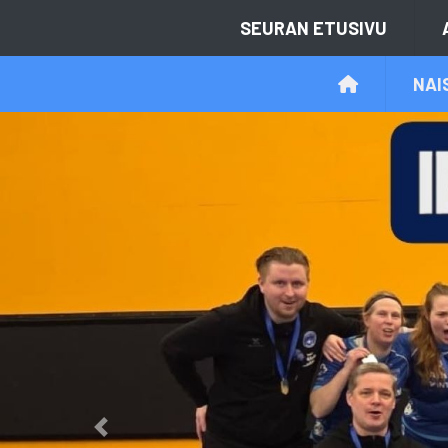
SEURAN ETUSIVU
NAI
Previous