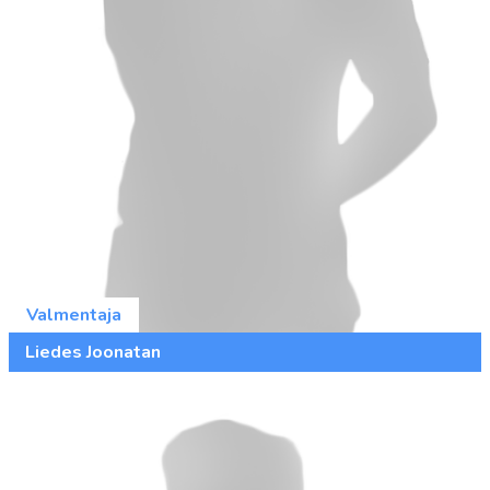
Valmentaja
Liedes Joonatan