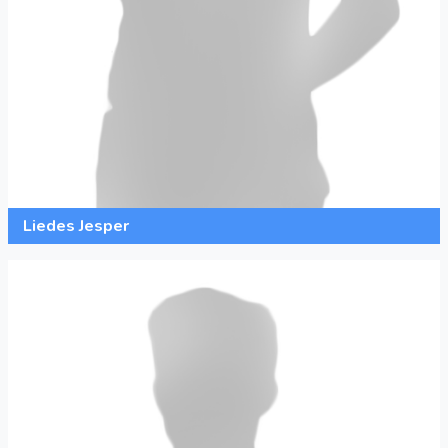
Liedes Jesper