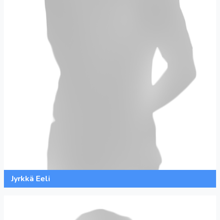
Jyrkkä Eeli