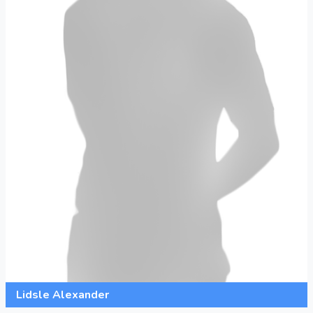
Lidsle Alexander