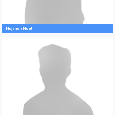
Hujanen Noel