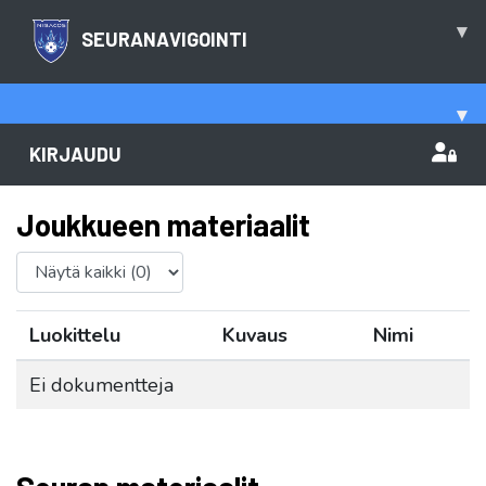
▾
SEURANAVIGOINTI
▾
KIRJAUDU
Joukkueen materiaalit
Luokittelu
Kuvaus
Nimi
Ei dokumentteja